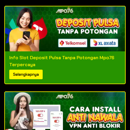
Info Slot Deposit Pulsa Tanpa Potongan Mpo76
Terpercaya
Selengkapnya