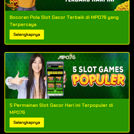
Bocoran Pola Slot Gacor Terbaik di MPO76 yang
Terpercaya
Selengkapnya
5 Permainan Slot Gacor Hari ini Terpopuler di
MPO76
Selengkapnya