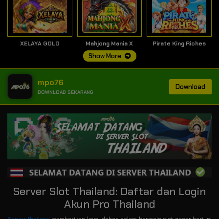
XELAYA GOLD
Mahjong Mania X
Pirate King Riches
Show More
mpo76
Download
DOWNLOAD SEKARANG
Server Slot Thailand: Daftar dan Login
Akun Pro Thailand
Server thailand
memberikan kemudahan dalam bermain slot gacor hari ini