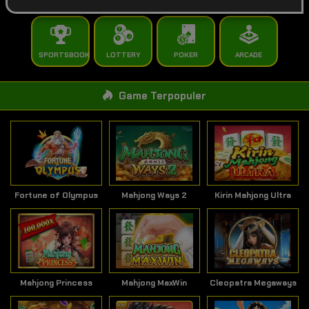
SPORTSBOOK
LOTTERY
POKER
ARCADE
Game Terpopuler
Fortune of Olympus
Mahjong Ways 2
Kirin Mahjong Ultra
Mahjong Princess
Mahjong MaxWin
Cleopatra Megaways