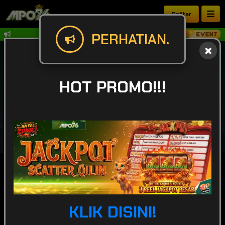
Daftar
PERHATIAN.
Simpan Link Alternatif Resmi MPO76 B
HOT PROMO!!!
IDR
50,407,823,539
KLIK DISINI!
POPULAR
SLOT
LIVE GAME
CASINO